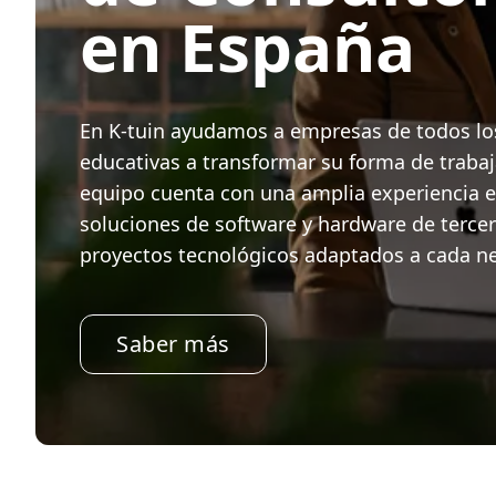
en España
En K-tuin ayudamos a empresas de todos los
educativas a transformar su forma de trabaj
equipo cuenta con una amplia experiencia e
soluciones de software y hardware de tercer
proyectos tecnológicos adaptados a cada n
Saber más