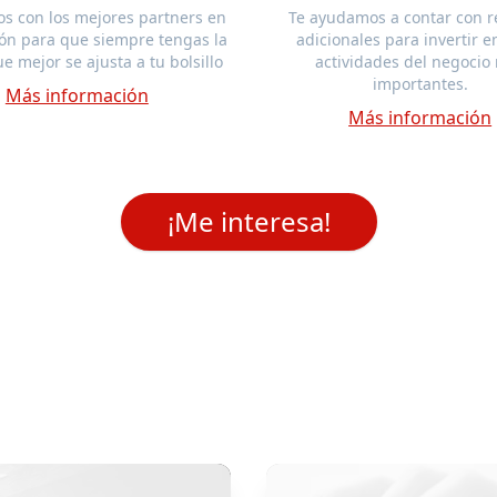
s con los mejores partners en
Te ayudamos a contar con r
ión para que siempre tengas la
adicionales para invertir e
e mejor se ajusta a tu bolsillo
actividades del negocio
importantes.
Más información
Más información
¡Me interesa!