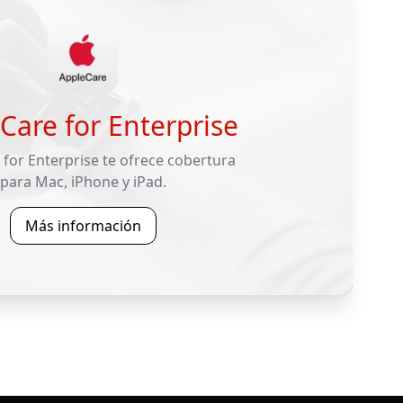
Care for Enterprise
for Enterprise te ofrece cobertura
para Mac, iPhone y iPad.
Más información