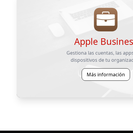
Apple Busines
Gestiona las cuentas, las apps
dispositivos de tu organiza
Más información