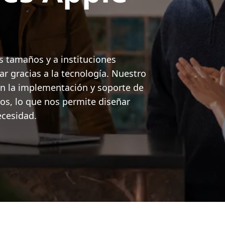
 tamaños y a instituciones
ar gracias a la tecnología. Nuestro
n la implementación y soporte de
os, lo que nos permite diseñar
ecesidad.