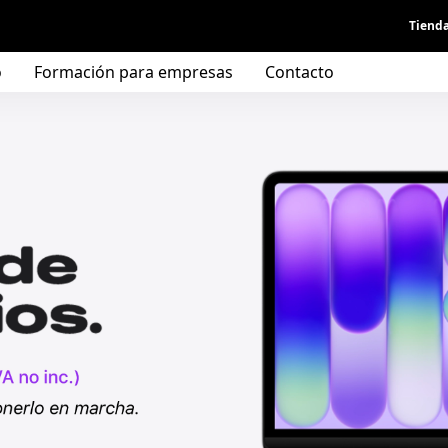
Tienda
o
Formación para empresas
Contacto