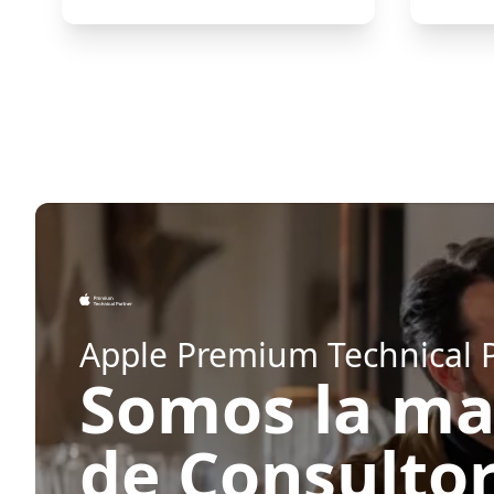
Apple Premium Technical 
Somos la ma
de Consulto