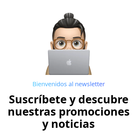
Bienvenidos al newsletter
Suscríbete y descubre
nuestras promociones
y noticias