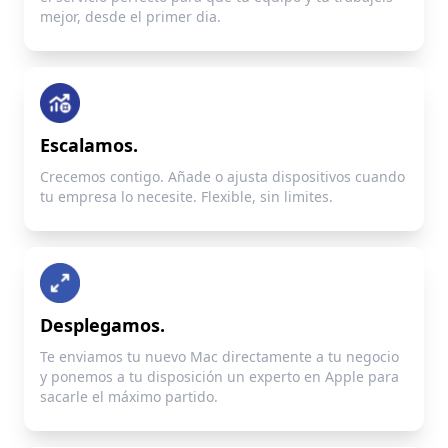
mejor, desde el primer dia.
Escalamos.
Crecemos contigo. Añade o ajusta dispositivos cuando
tu empresa lo necesite. Flexible, sin limites.
Desplegamos.
Te enviamos tu nuevo Mac directamente a tu negocio
y ponemos a tu disposición un experto en Apple para
sacarle el máximo partido.