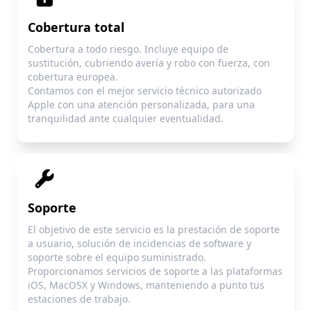
Cobertura total
Cobertura a todo riesgo. Incluye equipo de
sustitución, cubriendo avería y robo con fuerza, con
cobertura europea.
Contamos con el mejor servicio técnico autorizado
Apple con una atención personalizada, para una
tranquilidad ante cualquier eventualidad.
Soporte
El objetivo de este servicio es la prestación de soporte
a usuario, solución de incidencias de software y
soporte sobre el equipo suministrado.
Proporcionamos servicios de soporte a las plataformas
iOS, MacOSX y Windows, manteniendo a punto tus
estaciones de trabajo.