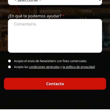
¿En qué te podemos ayudar?
*
Acepto el envio de Newsletters con fines comerciales
Acepto las
condiciones generales
y
la política de privacidad
Contacto