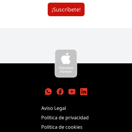
¡Suscríbete!
K-tuin Empresas
Aviso Legal
Política de privacidad
Política de cookies