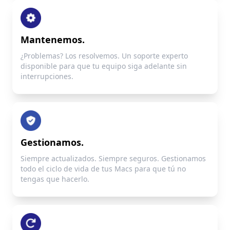
Mantenemos.
¿Problemas? Los resolvemos. Un soporte experto
disponible para que tu equipo siga adelante sin
interrupciones.
Gestionamos.
Siempre actualizados. Siempre seguros. Gestionamos
todo el ciclo de vida de tus Macs para que tú no
tengas que hacerlo.