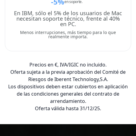
-5%
en soporte.
En IBM, sólo el 5% de los usuarios de Mac
necesitan soporte técnico, frente al 40%
en PC.
Menos interrupciones, más tiempo para lo que
realmente importa.
Precios en €, IVA/IGIC no incluido.
Oferta sujeta a la previa aprobación del Comité de
Riesgos de Iberent Technology,S.A.
Los dispositivos deben estar cubiertos en aplicación
de las condiciones generales del contrato de
arrendamiento.
Oferta válida hasta 31/12/25.