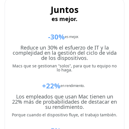
Juntos
es mejor.
-30%
es mejor.
Reduce un 30% el esfuerzo de IT y la
complejidad en la gestión del ciclo de vida
de los dispositivos.
Macs que se gestionan “solos”, para que tu equipo no
lo haga.
+22%
en rendimiento.
Los empleados que usan Mac tienen un
22% más de probabilidades de destacar en
su rendimiento.
Porque cuando el dispositivo fluye, el trabajo también.