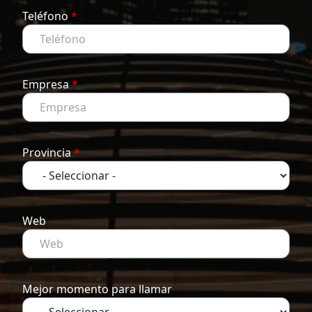
Teléfono
*
Empresa
*
Provincia
*
Web
Mejor momento para llamar