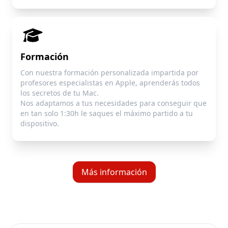
Formación
Con nuestra formación personalizada impartida por
profesores especialistas en Apple, aprenderás todos
los secretos de tu Mac.
Nos adaptamos a tus necesidades para conseguir que
en tan solo 1:30h le saques el máximo partido a tu
dispositivo.
Más información